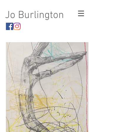
Jo Burlington